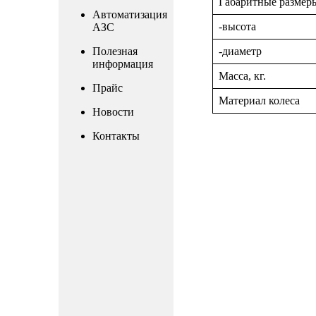
Габаритные размер
Автоматизация
-высота
АЗС
Полезная
-диаметр
информация
Масса, кг.
Прайс
Материал колеса
Новости
Контакты